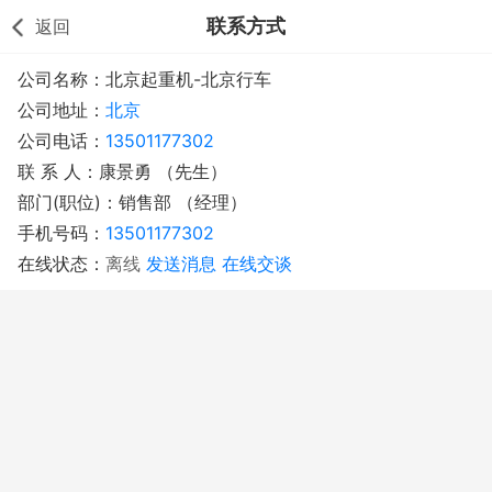
联系方式
返回
公司名称：北京起重机-北京行车
公司地址：
北京
公司电话：
13501177302
联 系 人：康景勇 （先生）
部门(职位)：销售部 （经理）
手机号码：
13501177302
在线状态：
离线
发送消息
在线交谈