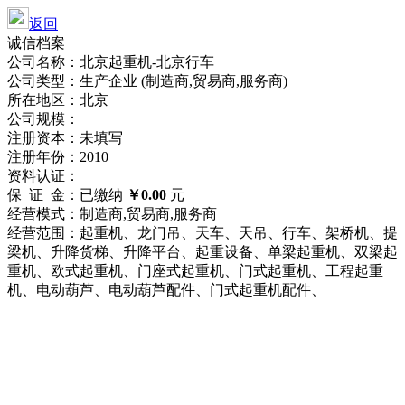
返回
诚信档案
公司名称：北京起重机-北京行车
公司类型：生产企业 (制造商,贸易商,服务商)
所在地区：北京
公司规模：
注册资本：未填写
注册年份：2010
资料认证：
保 证 金：已缴纳
￥0.00
元
经营模式：制造商,贸易商,服务商
经营范围：起重机、龙门吊、天车、天吊、行车、架桥机、提
梁机、升降货梯、升降平台、起重设备、单梁起重机、双梁起
重机、欧式起重机、门座式起重机、门式起重机、工程起重
机、电动葫芦、电动葫芦配件、门式起重机配件、