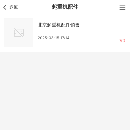
起重机配件
返回
北京起重机配件销售
2025-03-15 17:14
面议