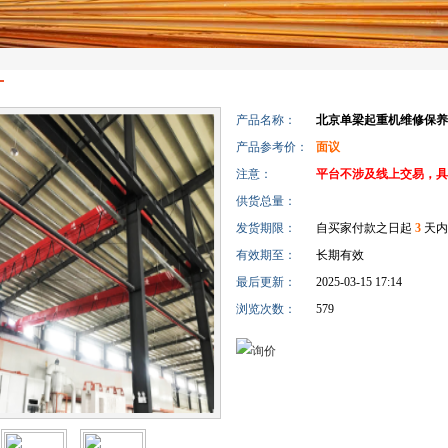
产品名称：
北京单梁起重机维修保养
产品参考价：
面议
注意：
平台不涉及线上交易，具
供货总量：
发货期限：
自买家付款之日起
3
天内
有效期至：
长期有效
最后更新：
2025-03-15 17:14
浏览次数：
579