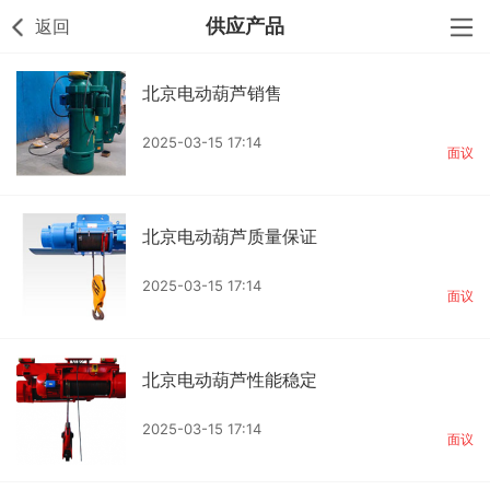
供应产品
返回
北京电动葫芦销售
2025-03-15 17:14
面议
北京电动葫芦质量保证
2025-03-15 17:14
面议
北京电动葫芦性能稳定
2025-03-15 17:14
面议