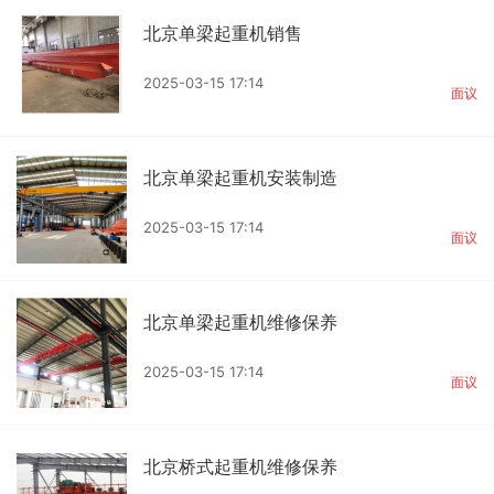
北京单梁起重机销售
2025-03-15 17:14
面议
北京单梁起重机安装制造
2025-03-15 17:14
面议
北京单梁起重机维修保养
2025-03-15 17:14
面议
北京桥式起重机维修保养