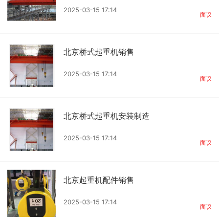
2025-03-15 17:14
面议
北京桥式起重机销售
2025-03-15 17:14
面议
北京桥式起重机安装制造
2025-03-15 17:14
面议
北京起重机配件销售
2025-03-15 17:14
面议